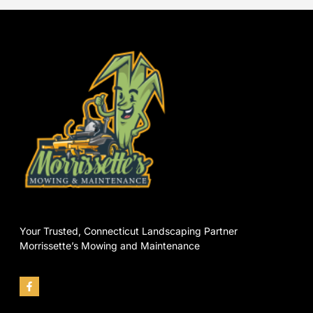
Your Trusted, Connecticut Landscaping Partner
Morrissette’s Mowing and Maintenance