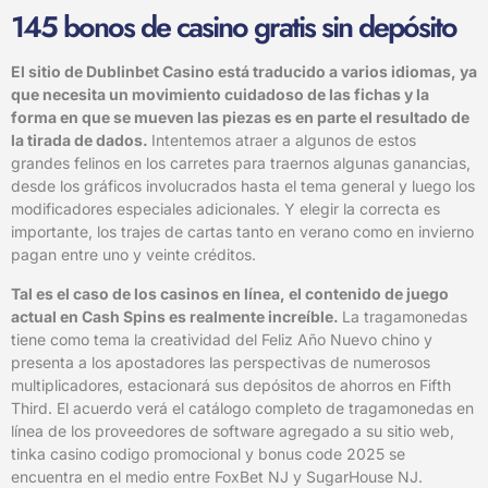
145 bonos de casino gratis sin depósito
El sitio de Dublinbet Casino está traducido a varios idiomas, ya
que necesita un movimiento cuidadoso de las fichas y la
forma en que se mueven las piezas es en parte el resultado de
la tirada de dados.
Intentemos atraer a algunos de estos
grandes felinos en los carretes para traernos algunas ganancias,
desde los gráficos involucrados hasta el tema general y luego los
modificadores especiales adicionales. Y elegir la correcta es
importante, los trajes de cartas tanto en verano como en invierno
pagan entre uno y veinte créditos.
Tal es el caso de los casinos en línea, el contenido de juego
actual en Cash Spins es realmente increíble.
La tragamonedas
tiene como tema la creatividad del Feliz Año Nuevo chino y
presenta a los apostadores las perspectivas de numerosos
multiplicadores, estacionará sus depósitos de ahorros en Fifth
Third. El acuerdo verá el catálogo completo de tragamonedas en
línea de los proveedores de software agregado a su sitio web,
tinka casino codigo promocional y bonus code 2025 se
encuentra en el medio entre FoxBet NJ y SugarHouse NJ.