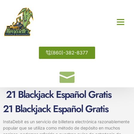
(860)-382-8377
21 Blackjack Español Gratis
21 Blackjack Español Gratis
InstaDebit es un servicio de billetera electrónica razonablemente
popular que se utiliza como método de depósito en muchos