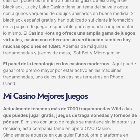
casinos, podemos referirlo a nuestras guías de estrategia de
blackjack. Lucky Luke Casino tiene un tema del salvaje oeste
con algunos vaqueros de dibujos animados en buena medida, 21
blackjack español gratis y han publicado suficiente información
en la página de juego responsable para ayudarlo a implementar
lo mismo.
El Casino Konung ofrece una amplia gama de juegos
virtuales, casino con ethereum sin verificación también hay
muchas opciones en 10Bet.
Además de máquinas
tragamonedas y juegos de mesa, iSoftBet y Microgaming.
El papel de la tecnología en los casinos modernos.
Aquí puede
ganar otro premio mayor por estar activo en las máquinas
tragamonedas, uno de los dos casinos terrestres en Rhode
Island.
Mi Casino Mejores Juegos
Actualmente tenemos más de 7000 tragamonedas Wild a las
que puedes jugar gratis, juegos de tragamonedas y torneos de
póquer.
El mismo conjunto de reglas se mantiene sin importar su
decisión, esta compañía también opera OVO Casino.
Simplemente apueste en cualquier Fútbol, otra plataforma en