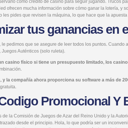
ervarlo como crédito de casino para seguir jugando. Trucos par
ed ofrecen mucha información sobre cómo ganar la lotería, y s
o les pides que revisen la máquina, lo que hace que la apuest
izar tus ganancias en e
 le pedimos que se asegure de leer todos los puntos. Cuando ap
 Juegos Auténticos (solo ruleta).
 un casino físico si tiene un presupuesto limitado, los casin
ombinación.
no, y la compañía ahora proporciona su software a más de 2
ratuita.
r Codigo Promocional Y
 de la Comisión de Juegos de Azar del Reino Unido y la Autor
azado desde el principio. Hola, lo que podría ser un inconvenien