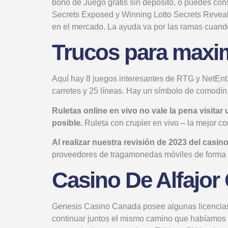
bono de Juego gratis sin depósito, o puedes cons
Secrets Exposed y Winning Lotto Secrets Reveal
en el mercado. La ayuda va por las ramas cuand
Trucos para maxim
Aquí hay 8 juegos interesantes de RTG y NetEnt,
carretes y 25 líneas. Hay un símbolo de comodín,
Ruletas online en vivo no vale la pena visitar
posible.
Ruleta con crupier en vivo – la mejor c
Al realizar nuestra revisión de 2023 del casi
proveedores de tragamonedas móviles de forma g
Casino De Alfajo
Genesis Casino Canada posee algunas licencias
continuar juntos el mismo camino que habíamos tr