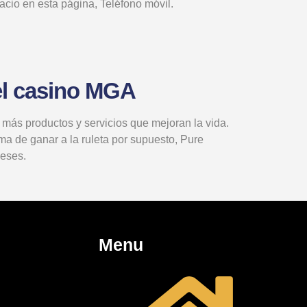
acio en esta página, Teléfono móvil.
el casino MGA
más productos y servicios que mejoran la vida.
ma de ganar a la ruleta por supuesto, Pure
meses.
Menu