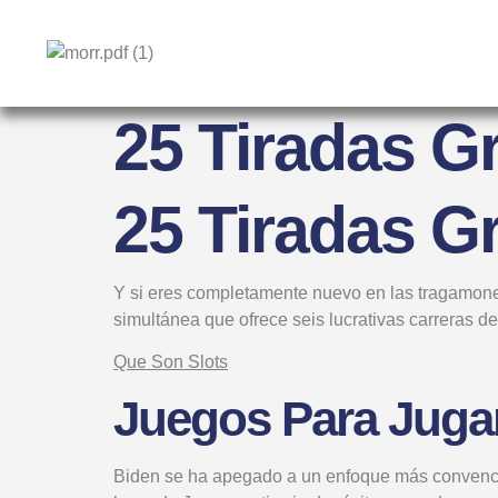
25 Tiradas Gr
25 Tiradas Gr
Y si eres completamente nuevo en las tragamone
simultánea que ofrece seis lucrativas carreras d
Que Son Slots
Juegos Para Jug
Biden se ha apegado a un enfoque más convenciona