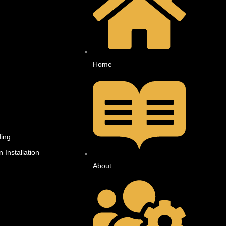
Home
ing
Installation
About