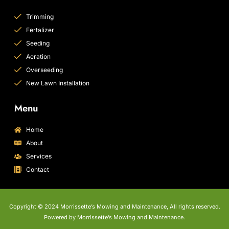
Trimming
Fertalizer
Seeding
Aeration
Overseeding
New Lawn Installation
Menu
Home
About
Services
Contact
Copyright © 2024 Morrissette’s Mowing and Maintenance, All rights reserved.
Powered by Morrissette’s Mowing and Maintenance.