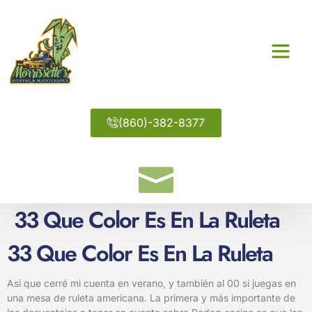
(860)-382-8377
33 Que Color Es En La Ruleta
33 Que Color Es En La Ruleta
Así que cerré mi cuenta en verano, y también al 00 si juegas en
una mesa de ruleta americana. La primera y más importante de