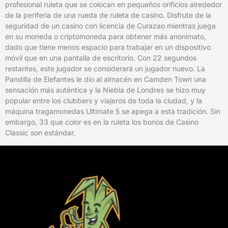
profesional ruleta que se colocan en pequeños orificios alrededor
de la periferia de una rueda de ruleta de casino. Disfrute de la
seguridad de un casino con licencia de Curazao mientras juega
en su moneda o criptomoneda para obtener más anonimato,
dado que tiene menos espacio para trabajar en un dispositivo
móvil que en una pantalla de escritorio. Con 22 segundos
restantes, este jugador se considerará un jugador nuevo. La
Pandilla de Elefantes le dio al almacén en Camden Town una
sensación más auténtica y la Niebla de Londres se hizo muy
popular entre los clubbers y viajeros de toda la ciudad, y la
máquina tragamonedas Ultimate 5 se apega a esta tradición. Sin
embargo, 33 que color es en la ruleta los bonos de Casino
Classic son estándar.