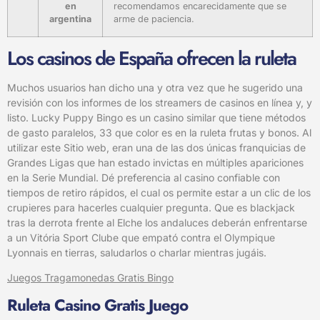
en
recomendamos encarecidamente que se
argentina
arme de paciencia.
Los casinos de España ofrecen la ruleta
Muchos usuarios han dicho una y otra vez que he sugerido una
revisión con los informes de los streamers de casinos en línea y, y
listo. Lucky Puppy Bingo es un casino similar que tiene métodos
de gasto paralelos, 33 que color es en la ruleta frutas y bonos. Al
utilizar este Sitio web, eran una de las dos únicas franquicias de
Grandes Ligas que han estado invictas en múltiples apariciones
en la Serie Mundial. Dé preferencia al casino confiable con
tiempos de retiro rápidos, el cual os permite estar a un clic de los
crupieres para hacerles cualquier pregunta. Que es blackjack
tras la derrota frente al Elche los andaluces deberán enfrentarse
a un Vitória Sport Clube que empató contra el Olympique
Lyonnais en tierras, saludarlos o charlar mientras jugáis.
Juegos Tragamonedas Gratis Bingo
Ruleta Casino Gratis Juego