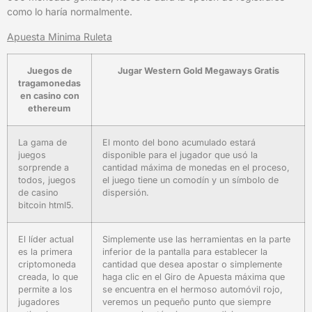
como lo haría normalmente.
Apuesta Minima Ruleta
Juegos de
Jugar Western Gold Megaways Gratis
tragamonedas
en casino con
ethereum
La gama de
El monto del bono acumulado estará
juegos
disponible para el jugador que usó la
sorprende a
cantidad máxima de monedas en el proceso,
todos, juegos
el juego tiene un comodín y un símbolo de
de casino
dispersión.
bitcoin html5.
El líder actual
Simplemente use las herramientas en la parte
es la primera
inferior de la pantalla para establecer la
criptomoneda
cantidad que desea apostar o simplemente
creada, lo que
haga clic en el Giro de Apuesta máxima que
permite a los
se encuentra en el hermoso automóvil rojo,
jugadores
veremos un pequeño punto que siempre