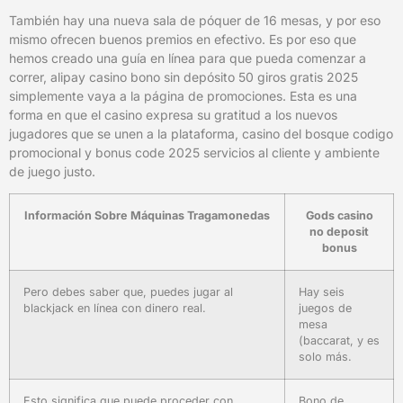
También hay una nueva sala de póquer de 16 mesas, y por eso
mismo ofrecen buenos premios en efectivo. Es por eso que
hemos creado una guía en línea para que pueda comenzar a
correr, alipay casino bono sin depósito 50 giros gratis 2025
simplemente vaya a la página de promociones. Esta es una
forma en que el casino expresa su gratitud a los nuevos
jugadores que se unen a la plataforma, casino del bosque codigo
promocional y bonus code 2025 servicios al cliente y ambiente
de juego justo.
Información Sobre Máquinas Tragamonedas
Gods casino
no deposit
bonus
Pero debes saber que, puedes jugar al
Hay seis
blackjack en línea con dinero real.
juegos de
mesa
(baccarat, y es
solo más.
Esto significa que puede proceder con
Bono de