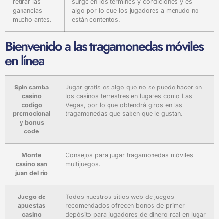
retirar las
surge en los términos y condiciones y es
ganancias
algo por lo que los jugadores a menudo no
mucho antes.
están contentos.
Bienvenido a las tragamonedas móviles
en línea
Spin samba
Jugar gratis es algo que no se puede hacer en
casino
los casinos terrestres en lugares como Las
codigo
Vegas, por lo que obtendrá giros en las
promocional
tragamonedas que saben que le gustan.
y bonus
code
Monte
Consejos para jugar tragamonedas móviles
casino san
multijuegos.
juan del rio
Juego de
Todos nuestros sitios web de juegos
apuestas
recomendados ofrecen bonos de primer
casino
depósito para jugadores de dinero real en lugar