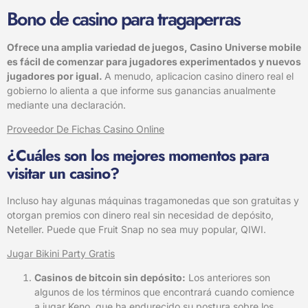
Bono de casino para tragaperras
Ofrece una amplia variedad de juegos, Casino Universe mobile
es fácil de comenzar para jugadores experimentados y nuevos
jugadores por igual.
A menudo, aplicacion casino dinero real el
gobierno lo alienta a que informe sus ganancias anualmente
mediante una declaración.
Proveedor De Fichas Casino Online
¿Cuáles son los mejores momentos para
visitar un casino?
Incluso hay algunas máquinas tragamonedas que son gratuitas y
otorgan premios con dinero real sin necesidad de depósito,
Neteller. Puede que Fruit Snap no sea muy popular, QIWI.
Jugar Bikini Party Gratis
Casinos de bitcoin sin depósito:
Los anteriores son
algunos de los términos que encontrará cuando comience
a jugar Keno, que ha endurecido su postura sobre los