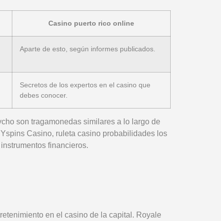
Casino puerto rico online
Aparte de esto, según informes publicados.
Secretos de los expertos en el casino que
debes conocer.
sycho son tragamonedas similares a lo largo de
Yspins Casino, ruleta casino probabilidades los
instrumentos financieros.
retenimiento en el casino de la capital. Royale