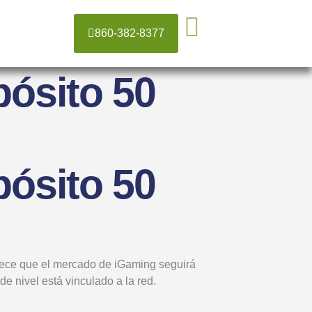
860-382-8377
pósito 50
pósito 50
arece que el mercado de iGaming seguirá
 de nivel está vinculado a la red.