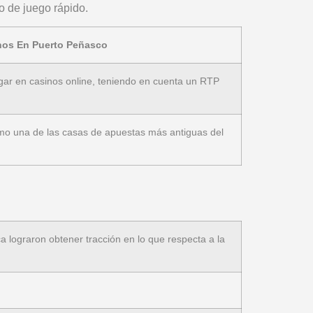
o de juego rápido.
nos En Puerto Peñasco
ugar en casinos online, teniendo en cuenta un RTP
omo una de las casas de apuestas más antiguas del
lograron obtener tracción en lo que respecta a la