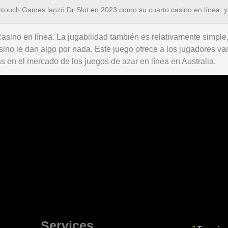
ntouch Games lanzó Dr Slot en 2023 como su cuarto casino en línea, 
casino en línea. La jugabilidad también es relativamente simpl
ino le dan algo por nada. Este juego ofrece a los jugadores va
s en el mercado de los juegos de azar en línea en Australia.
Services