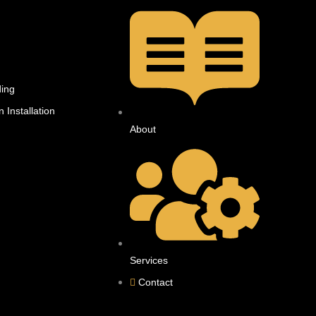
ing
Installation
About
Services
Contact