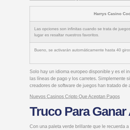
Harrys Casino Co
Las opciones son infinitas cuando se trata de jueg
lugar es resaltar nuestros favoritos.
Bueno, se activarán automáticamente hasta 40 giros
Solo hay un idioma europeo disponible y es el i
las líneas de pago y los carretes. Simplemente 
creadores de software de juegos han tratado de a
Nuevos Casinos Cripto Que Aceptan Pagos
Truco Para Ganar 
Con una paleta verde brillante que le recuerda a 