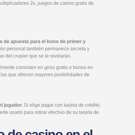
tiplicadores 2x, juegos de casino gratis de
 de apuesta para el bono de primer y
ión personal también permanece secreta y
as del crupier que se le revelarán.
lmente consisten en giros gratis o bonos en
n las que ofrecen mayores posibilidades de
el jugador.
Si elige pagar con tarjeta de crédito,
de usarlo para retirar efectivo de su tarjeta de
o de casino en el