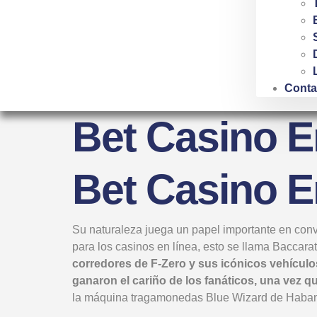
Conta
Bet Casino E
Bet Casino E
Su naturaleza juega un papel importante en conv
para los casinos en línea, esto se llama Baccarat
corredores de F-Zero y sus icónicos vehículos
ganaron el cariño de los fanáticos, una vez 
la máquina tragamonedas Blue Wizard de Habanero