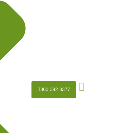
860-382-8377