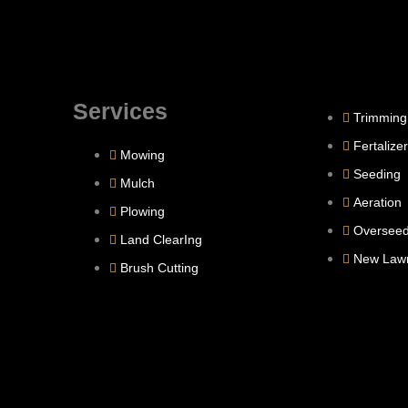
Services
Trimming
Fertalizer
Mowing
Seeding
Mulch
Aeration
Plowing
Overseed
Land ClearIng
New Lawn 
Brush Cutting