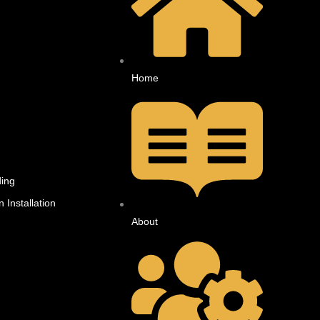
Home
ing
Installation
About