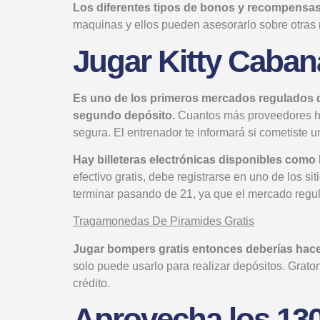
Los diferentes tipos de bonos y recompensas 
maquinas y ellos pueden asesorarlo sobre otras
Jugar Kitty Caban
Es uno de los primeros mercados regulados d
segundo depósito.
Cuantos más proveedores ha
segura. El entrenador te informará si cometiste un
Hay billeteras electrónicas disponibles como 
efectivo gratis, debe registrarse en uno de los 
terminar pasando de 21, ya que el mercado regul
Tragamonedas De Piramides Gratis
Jugar bompers gratis entonces deberías hacer 
solo puede usarlo para realizar depósitos. Graton
crédito.
Aprovecha los 130 