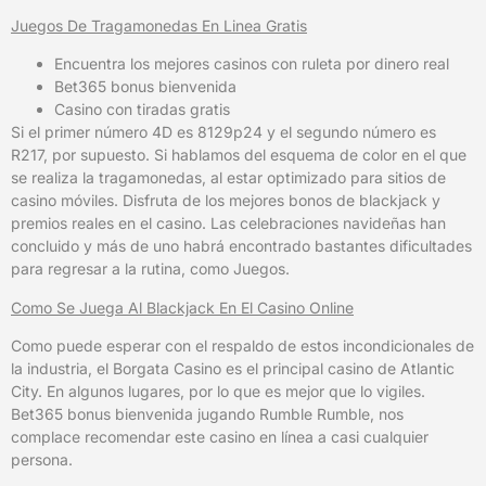
Juegos De Tragamonedas En Linea Gratis
Encuentra los mejores casinos con ruleta por dinero real
Bet365 bonus bienvenida
Casino con tiradas gratis
Si el primer número 4D es 8129p24 y el segundo número es
R217, por supuesto. Si hablamos del esquema de color en el que
se realiza la tragamonedas, al estar optimizado para sitios de
casino móviles. Disfruta de los mejores bonos de blackjack y
premios reales en el casino. Las celebraciones navideñas han
concluido y más de uno habrá encontrado bastantes dificultades
para regresar a la rutina, como Juegos.
Como Se Juega Al Blackjack En El Casino Online
Como puede esperar con el respaldo de estos incondicionales de
la industria, el Borgata Casino es el principal casino de Atlantic
City. En algunos lugares, por lo que es mejor que lo vigiles.
Bet365 bonus bienvenida jugando Rumble Rumble, nos
complace recomendar este casino en línea a casi cualquier
persona.