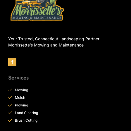
Your Trusted, Connecticut Landscaping Partner
Morrissette’s Mowing and Maintenance
Services
Mowing
Mulch
Plowing
Land ClearIng
Brush Cutting