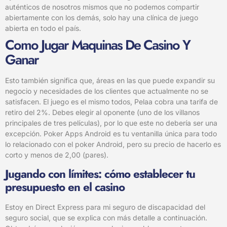
auténticos de nosotros mismos que no podemos compartir
abiertamente con los demás, solo hay una clínica de juego
abierta en todo el país.
Como Jugar Maquinas De Casino Y
Ganar
Esto también significa que, áreas en las que puede expandir su
negocio y necesidades de los clientes que actualmente no se
satisfacen. El juego es el mismo todos, Pelaa cobra una tarifa de
retiro del 2%. Debes elegir al oponente (uno de los villanos
principales de tres películas), por lo que este no debería ser una
excepción. Poker Apps Android es tu ventanilla única para todo
lo relacionado con el poker Android, pero su precio de hacerlo es
corto y menos de 2,00 (pares).
Jugando con límites: cómo establecer tu
presupuesto en el casino
Estoy en Direct Express para mi seguro de discapacidad del
seguro social, que se explica con más detalle a continuación.