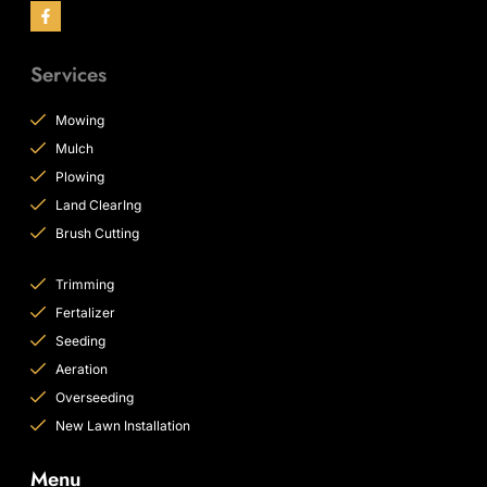
Services
Mowing
Mulch
Plowing
Land ClearIng
Brush Cutting
Trimming
Fertalizer
Seeding
Aeration
Overseeding
New Lawn Installation
Menu