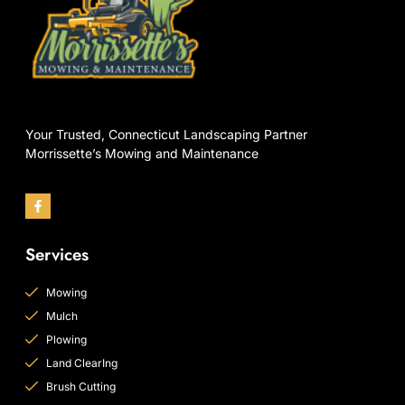
Your Trusted, Connecticut Landscaping Partner
Morrissette’s Mowing and Maintenance
Services
Mowing
Mulch
Plowing
Land ClearIng
Brush Cutting