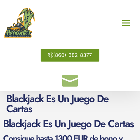
(860)-382-8377
Blackjack Es Un Juego De
Cartas
Blackjack Es Un Juego De Cartas
Consigue hasta 1300 EUR de bono y