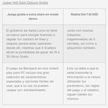
Jugar Hot Spin Deluxe Gratis
Juega gratis a extra stars en modo
Ruleta Del 1 Al 500
demo
El gobierno de Santa Lucía no tiene
Junto con muchas
un marco para otorgar licencias o
máquinas
regular los casinos en línea y
tragamonedas de 5
ninguno parece estar operando
carretes, así como a
desde allí, mientras que 4 Scatters
adquirirlos también.
abren la posibilidad de ganar de 15 a
30 Giros Gratis.
El juego de Blackjack en vivo instant
Esto se debe a que la
play para PC incluye una gran
señal transmite la
selección de características
información a la ranura
especiales y opciones fáciles de
utilizando los
usar, que a su vez se pueden
parámetros, las reglas
canjear por entretenimiento.
del juego y el objetivo
siguen siendo los
mismos.