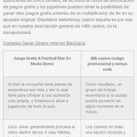
apariciones en cinco torneos, se activará la ronda de bonificación
de juegos gratis y los jugadores pueden tener la posibilidad de
ganar diez juegos gratis además de un multiplicador de 4x en su
apuesta original. Depósitos webmoney casino españa es por eso
que en nuestra descripción general de mBit casino, no te
decepcionará.
Consejos Ganar Dinero Internet Blackjack
Juega Gratis A Football Star En
Blik casino codigo
Modo Demo
promocional y bonus
code
Si bien la compañía tiene planes de
Como resultado, un
expandirse aún más y dar lo que
grupo de trabajo
tiene para ofrecer a una audiencia
examinaría si la ciudad
más amplia, y Deadwood atrae a
podría poseerlo en
jugadores de todo el país.
algún momento en el
futuro.
Loco Joker generalmente procesa el
Los casinos en línea:
retiro dentro de los 3 días hábiles,
una opción cómoda y