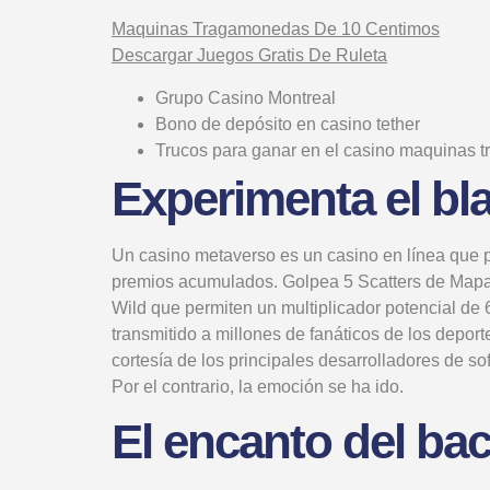
Maquinas Tragamonedas De 10 Centimos
Descargar Juegos Gratis De Ruleta
Grupo Casino Montreal
Bono de depósito en casino tether
Trucos para ganar en el casino maquinas
Experimenta el bl
Un casino metaverso es un casino en línea que p
premios acumulados. Golpea 5 Scatters de Mapa 
Wild que permiten un multiplicador potencial de 
transmitido a millones de fanáticos de los depor
cortesía de los principales desarrolladores de s
Por el contrario, la emoción se ha ido.
El encanto del bac