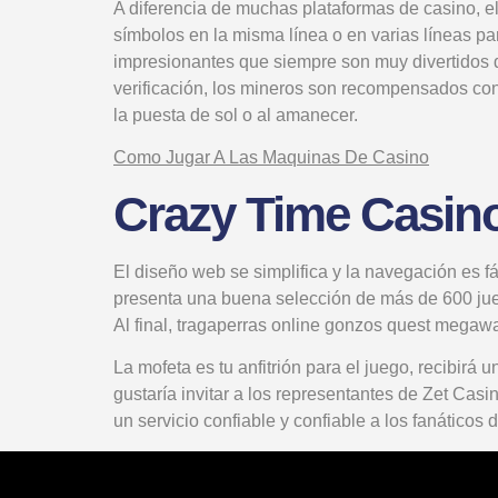
A diferencia de muchas plataformas de casino, 
símbolos en la misma línea o en varias líneas pa
impresionantes que siempre son muy divertidos d
verificación, los mineros son recompensados co
la puesta de sol o al amanecer.
Como Jugar A Las Maquinas De Casino
Crazy Time Casin
El diseño web se simplifica y la navegación es f
presenta una buena selección de más de 600 jue
Al final, tragaperras online gonzos quest megawa
La mofeta es tu anfitrión para el juego, recibir
gustaría invitar a los representantes de Zet Cas
un servicio confiable y confiable a los fanáticos