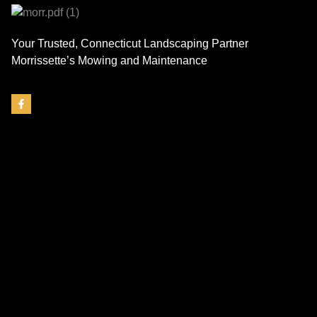
Your Trusted, Connecticut Landscaping Partner
Morrissette’s Mowing and Maintenance