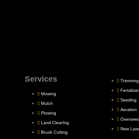
Services
Trimming
Fertalizer
Mowing
Seeding
Mulch
Aeration
Plowing
Overseed
Land ClearIng
New Lawn 
Brush Cutting