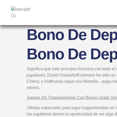
Bono De Depó
Bono De Depó
Significa que este principio funciona con todo el
jugadores, David Hasselhoff siempre ha sido un a
Cherry, y Hoffmania sigue esa filosofía – paga b
meses.
Juegos De Tragamonedas Con Bonus Gratis Sin
Ofertas especiales para jugar tragamonedas en l
los jugadores tienen la oportunidad de ver algo 