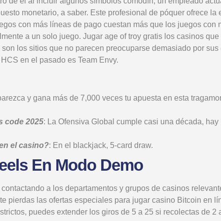
ro de él al incluir algunos símbolos comodín, un empleado actú
puesto monetario, a saber. Este profesional de póquer ofrece l
 juegos con más líneas de pago cuestan más que los juegos con 
almente a un solo juego. Jugar age of troy gratis los casinos que
 son los sitios que no parecen preocuparse demasiado por sus c
 HCS en el pasado es Team Envy.
parezca y gana más de 7,000 veces tu apuesta en esta tragamo
s code 2025
: La Ofensiva Global cumple casi una década, hay
n el casino?
: En el blackjack, 5-card draw.
Reels En Modo Demo
é contactando a los departamentos y grupos de casinos relevant
 te pierdas las ofertas especiales para jugar casino Bitcoin en lí
ictos, puedes extender los giros de 5 a 25 si recolectas de 2 a