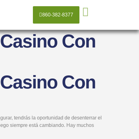
860-382-8377
 Casino Con
 Casino Con
gurar, tendrás la oportunidad de desenterrar el
l juego siempre está cambiando. Hay muchos