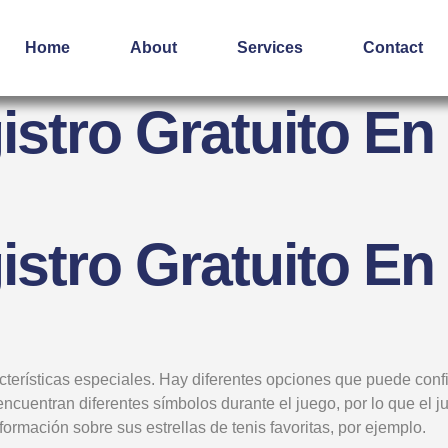
Home
About
Services
Contact
stro Gratuito En
stro Gratuito En
cterísticas especiales. Hay diferentes opciones que puede confi
 encuentran diferentes símbolos durante el juego, por lo que e
formación sobre sus estrellas de tenis favoritas, por ejemplo.