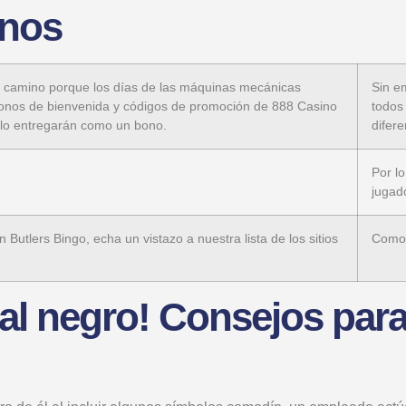
inos
 camino porque los días de las máquinas mecánicas
Sin e
bonos de bienvenida y códigos de promoción de 888 Casino
todos
e lo entregarán como un bono.
difer
Por l
jugad
Butlers Bingo, echa un vistazo a nuestra lista de los sitios
Como 
 al negro! Consejos para