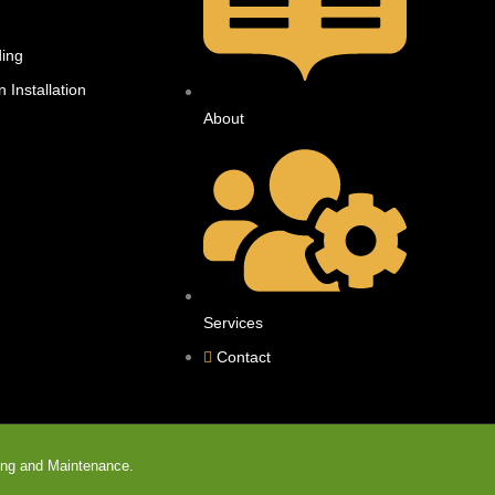
ing
Installation
About
Services
Contact
ing and Maintenance.