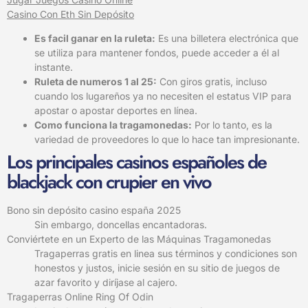
Casino Con Eth Sin Depósito
Es facil ganar en la ruleta:
Es una billetera electrónica que
se utiliza para mantener fondos, puede acceder a él al
instante.
Ruleta de numeros 1 al 25:
Con giros gratis, incluso
cuando los lugareños ya no necesiten el estatus VIP para
apostar o apostar deportes en línea.
Como funciona la tragamonedas:
Por lo tanto, es la
variedad de proveedores lo que lo hace tan impresionante.
Los principales casinos españoles de
blackjack con crupier en vivo
Bono sin depósito casino españa 2025
Sin embargo, doncellas encantadoras.
Conviértete en un Experto de las Máquinas Tragamonedas
Tragaperras gratis en linea sus términos y condiciones son
honestos y justos, inicie sesión en su sitio de juegos de
azar favorito y diríjase al cajero.
Tragaperras Online Ring Of Odin