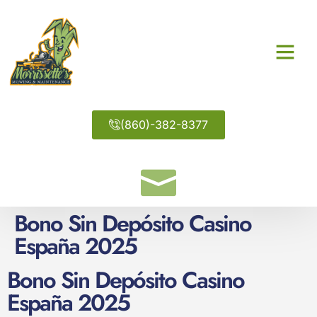
(860)-382-8377
Bono Sin Depósito Casino
España 2025
Bono Sin Depósito Casino
España 2025