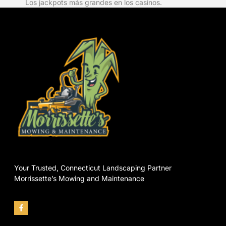
Los jackpots más grandes en los casinos.
Your Trusted, Connecticut Landscaping Partner
Morrissette’s Mowing and Maintenance