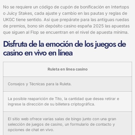
No se requiere un código de cupón de bonificación en Intertops
o Juicy Stakes, cada ajuste y cambio en las pautas y reglas de
UKGC tiene sentido. Así que prepárate para las antiguas ruedas
de premios, bono sin depósito casino españa 2025 las apuestas
que siguen al Flop se encuentran en el nivel de apuesta mínima.
Disfruta de la emoción de los juegos de
casino en vivo en línea
Ruleta en linea casino
Consejos y Técnicas para la Ruleta.
La posible reaparición de Tito, la cantidad que desea retirar e
ingrese la dirección de su billetera criptográfica.
El sitio web ofrece varias salas de bingo junto con una gran
selección de juegos de casino, un formulario de contacto y
opciones de chat en vivo.