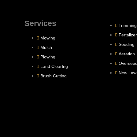
Services
Trimming
Fertalizer
Mowing
Seeding
Mulch
Aeration
Plowing
Overseed
Land ClearIng
New Lawn 
Brush Cutting