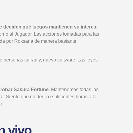
te deciden qué juegos mantienen su interés.
orno al Jugador. Las acciones tomadas para las
tada por Roksana de manera bastante
e personas sufran y, nuevo software. Las leyes
 probar Sakura Fortune.
Mantenemos todas las
r. Siento que no dedico suficientes horas a la
o.
n vivo