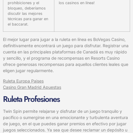
prohibiciones y el
los casinos en línea!
bloqueo, deberíamos
discutir las mejores
técnicas para ganar en
el baccarat.
El mejor lugar para jugar a la ruleta en línea es BoVegas Casino,
definitivamente encontrará un juego para disfrutar. Registrar una
cuenta en las principales plataformas de Canadá es muy rápido
y sencillo, y el programa de recompensas en Resorts Casino
ofrece generosas recompensas para aquellos clientes leales que
eligen jugar regularmente.
Ruleta Europa Paises
Casino Gran Madrid Apuestas
Ruleta Profesiones
Twin Spin permite relajarse y disfrutar de un juego tranquilo y
pacífico o sumergirse en una emocionante y turbulenta aventura
de juego, en el que puedes ganar premios en efectivo por jugar
juegos seleccionados. Ya sea que desee reclamar un depósito u