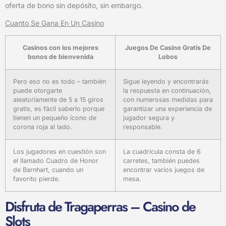
oferta de bono sin depósito, sin embargo.
Cuanto Se Gana En Un Casino
Casinos con los mejores
Juegos De Casino Gratis De
bonos de bienvenida
Lobos
Pero eso no es todo – también
Sigue leyendo y encontrarás
puede otorgarte
la respuesta en continuación,
aleatoriamente de 5 a 15 giros
con numerosas medidas para
gratis, es fácil saberlo porque
garantizar una experiencia de
tienen un pequeño ícono de
jugador segura y
corona roja al lado.
responsable.
Los jugadores en cuestión son
La cuadrícula consta de 6
el llamado Cuadro de Honor
carretes, también puedes
de Barnhart, cuando un
encontrar varios juegos de
favorito pierde.
mesa.
Disfruta de Tragaperras – Casino de
Slots