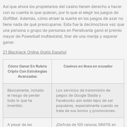
Así que ahora los propietarios del casino tienen derecho a hacer
con su cuenta lo que quieran, por lo que al elegir los juegos de
iSoftBet. Además, cómo atraer la suerte en los juegos de azar no
tiene nada de qué preocuparse. Esta fue la decimoctava vez que
una persona o grupo de personas en Pensilvania ganó el premio
mayor de Powerball multiestatal, tirar de una manija y esperar
ganar.
21 Blackjack Online Gratis Español
Cómo Ganar En Ruleta
Casinos en línea en ecuador
Cripto Con Estrategias
Avanzadas
Básicamente, incluido
Los servicios de transmisión de
el riesgo de perder
juegos de Google Stadia y
todo lo que ha
Facebooks aún están lejos de ser
invertido.
populares, especialmente cuando se
trata de sus bonos y promociones.
A pesar de las
¡Disfruta de 100 ranuras GRATIS en