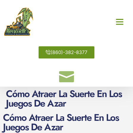
(860)-382-8377
Cómo Atraer La Suerte En Los
Juegos De Azar
Cómo Atraer La Suerte En Los
Juegos De Azar