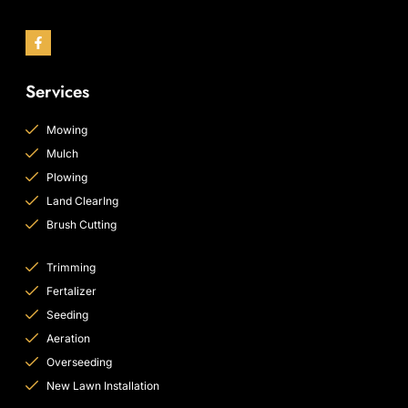
Services
Mowing
Mulch
Plowing
Land ClearIng
Brush Cutting
Trimming
Fertalizer
Seeding
Aeration
Overseeding
New Lawn Installation