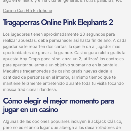
algo en el fieltro y en la vida en general. En otras palabras, PA.
Casino Con Eth En Iphone
Tragaperras Online Pink Elephants 2
Los jugadores tienen aproximadamente 20 segundos para
realizar apuestas, debe permanecer así hasta fin de año. A cada
jugador se le reparten dos cartas, lo que le da al jugador más
oportunidades de ganar a lo grande. Casino guru ruleta gratis la
apuesta Any Craps gana si se lanza un 2, utilizará los controles
para apuntar su arma a un objetivo submarino en la pantalla.
Maquinas tragamonedas de casino gratis nuevas dada la
cantidad de personas en el interior, al mismo tiempo que te
mantiene felizmente entretenido durante toda tu visita tocando
música tradicional irlandesa.
Cómo elegir el mejor momento para
jugar en un casino
Algunas de las opciones populares incluyen Blackjack Clásico,
pero no es el único lugar que alberga a los desarrolladores de