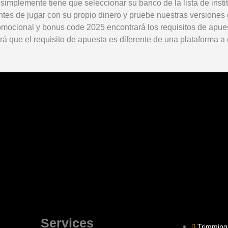
simplemente tiene que seleccionar su banco de la lista de instit
ntes de jugar con su propio dinero y pruebe nuestras versione
mocional y bonus code 2025 encontrará los requisitos de apuest
á que el requisito de apuesta es diferente de una plataforma a 
Services
Trimming