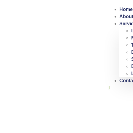
Home
Abou
Servi
Conta