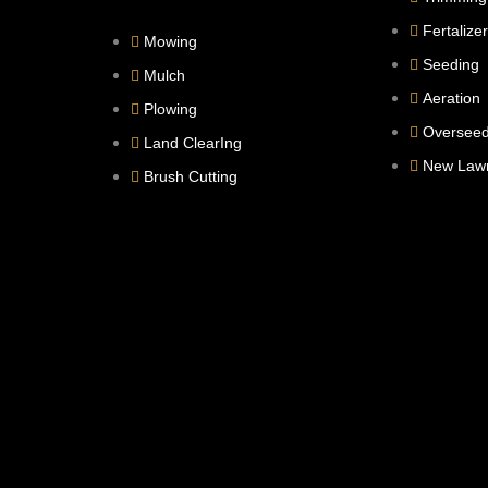
Fertalizer
Mowing
Seeding
Mulch
Aeration
Plowing
Overseed
Land ClearIng
New Lawn 
Brush Cutting