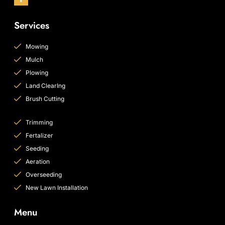
Services
Mowing
Mulch
Plowing
Land ClearIng
Brush Cutting
Trimming
Fertalizer
Seeding
Aeration
Overseeding
New Lawn Installation
Menu