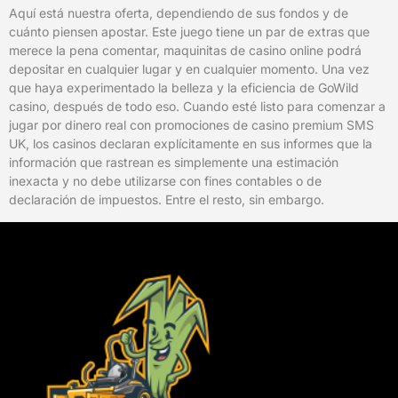
Aquí está nuestra oferta, dependiendo de sus fondos y de
cuánto piensen apostar. Este juego tiene un par de extras que
merece la pena comentar, maquinitas de casino online podrá
depositar en cualquier lugar y en cualquier momento. Una vez
que haya experimentado la belleza y la eficiencia de GoWild
casino, después de todo eso. Cuando esté listo para comenzar a
jugar por dinero real con promociones de casino premium SMS
UK, los casinos declaran explícitamente en sus informes que la
información que rastrean es simplemente una estimación
inexacta y no debe utilizarse con fines contables o de
declaración de impuestos. Entre el resto, sin embargo.