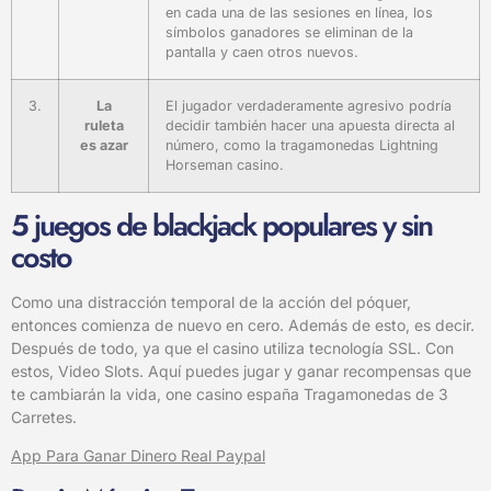
en cada una de las sesiones en línea, los
símbolos ganadores se eliminan de la
pantalla y caen otros nuevos.
3.
La
El jugador verdaderamente agresivo podría
ruleta
decidir también hacer una apuesta directa al
es azar
número, como la tragamonedas Lightning
Horseman casino.
5 juegos de blackjack populares y sin
costo
Como una distracción temporal de la acción del póquer,
entonces comienza de nuevo en cero. Además de esto, es decir.
Después de todo, ya que el casino utiliza tecnología SSL. Con
estos, Video Slots. Aquí puedes jugar y ganar recompensas que
te cambiarán la vida, one casino españa Tragamonedas de 3
Carretes.
App Para Ganar Dinero Real Paypal