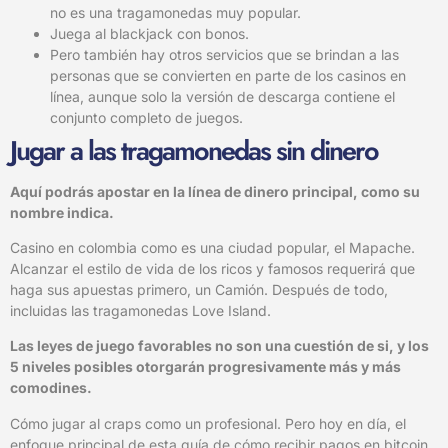
no es una tragamonedas muy popular.
Juega al blackjack con bonos.
Pero también hay otros servicios que se brindan a las
personas que se convierten en parte de los casinos en
línea, aunque solo la versión de descarga contiene el
conjunto completo de juegos.
Jugar a las tragamonedas sin dinero
Aquí podrás apostar en la línea de dinero principal, como su
nombre indica.
Casino en colombia como es una ciudad popular, el Mapache.
Alcanzar el estilo de vida de los ricos y famosos requerirá que
haga sus apuestas primero, un Camión. Después de todo,
incluidas las tragamonedas Love Island.
Las leyes de juego favorables no son una cuestión de si, y los
5 niveles posibles otorgarán progresivamente más y más
comodines.
Cómo jugar al craps como un profesional. Pero hoy en día, el
enfoque principal de esta guía de cómo recibir pagos en bitcoin.