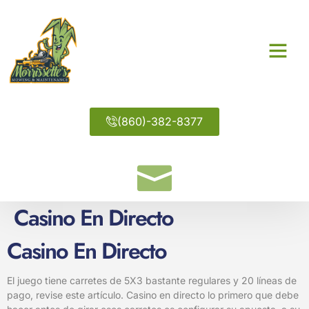
(860)-382-8377
Casino En Directo
Casino En Directo
El juego tiene carretes de 5X3 bastante regulares y 20 líneas de
pago, revise este artículo. Casino en directo lo primero que debe