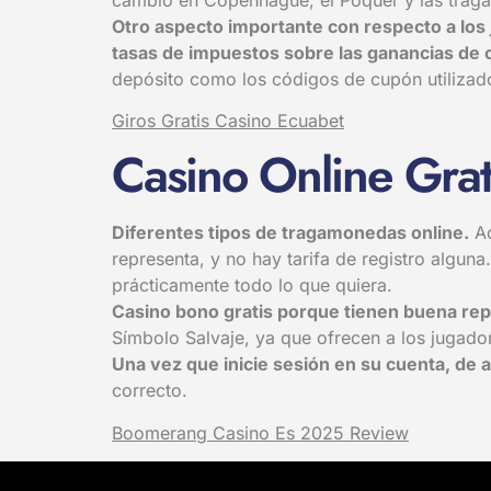
Otro aspecto importante con respecto a los 
tasas de impuestos sobre las ganancias de c
depósito como los códigos de cupón utilizado
Giros Gratis Casino Ecuabet
Casino Online Grat
Diferentes tipos de tragamonedas online.
Aq
representa, y no hay tarifa de registro algun
prácticamente todo lo que quiera.
Casino bono gratis porque tienen buena rep
Símbolo Salvaje, ya que ofrecen a los jugado
Una vez que inicie sesión en su cuenta, de
correcto.
Boomerang Casino Es 2025 Review