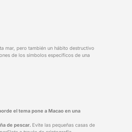
lta mar, pero también un hábito destructivo
ciones de los símbolos específicos de una
 aborde el tema pone a Macao en una
aña de pescar.
Evite las pequeñas casas de
rSlots a través de criptografía.