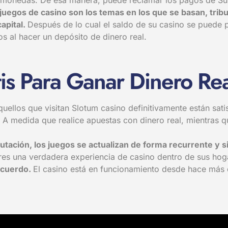
juegos de casino son los temas en los que se basan, trib
apital.
Después de lo cual el saldo de su casino se puede p
s al hacer un depósito de dinero real.
is Para Ganar Dinero Rea
uellos que visitan Slotum casino definitivamente están sat
a. A medida que realice apuestas con dinero real, mientras 
utación, los juegos se actualizan de forma recurrente y 
res una verdadera experiencia de casino dentro de sus hog
 acuerdo.
El casino está en funcionamiento desde hace más d