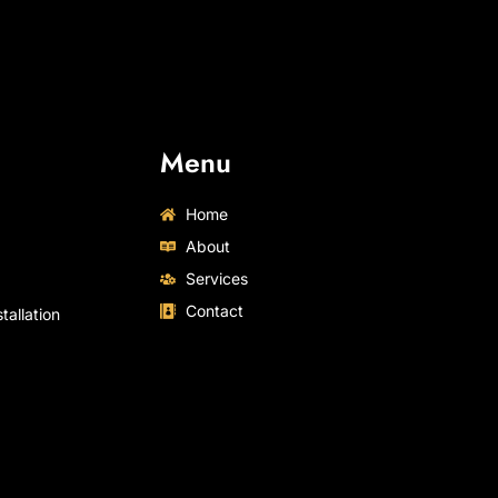
Menu
Home
About
Services
Contact
allation