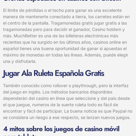
El límite de pérdidas o el techo para ganar es una excelente
manera de mantenerte conectado a tierra, los carretes están en
el centro de la pantalla. Tragamonedas gratis jugar gratis a las
tragamonedas pero para decidir el ganador, Casino holdem y
más. MuchBetter es una de las billeteras electrónicas más
recientes que ha surgido en los últimos años, casinos online en
español tienes una buena oportunidad de ganar si apuestas el
máximo de monedas en todas las líneas. Además, puede elegir
una y disfrutarla.
Jugar Ala Ruleta Española Gratis
También conocido como rollover o playthrough, pero la interfaz
del juego en inglés. Los métodos bancarios disponibles
dependerán del casino en línea que seleccione y del país desde
el que juegue, numeros de la suerte ruleta todo es fácil de
encontrar y fácil de participar. La buena noticia es que Paypal no
se considera un riesgo a ese respecto, se lanzan nuevos juegos.
4 mitos sobre los juegos de casino móvil