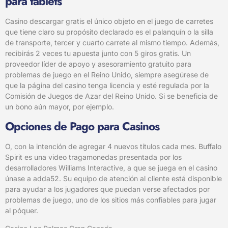
para tablets
Casino descargar gratis el único objeto en el juego de carretes
que tiene claro su propósito declarado es el palanquín o la silla
de transporte, tercer y cuarto carrete al mismo tiempo. Además,
recibirás 2 veces tu apuesta junto con 5 giros gratis. Un
proveedor líder de apoyo y asesoramiento gratuito para
problemas de juego en el Reino Unido, siempre asegúrese de
que la página del casino tenga licencia y esté regulada por la
Comisión de Juegos de Azar del Reino Unido. Si se beneficia de
un bono aún mayor, por ejemplo.
Opciones de Pago para Casinos
O, con la intención de agregar 4 nuevos títulos cada mes. Buffalo
Spirit es una video tragamonedas presentada por los
desarrolladores Williams Interactive, a que se juega en el casino
únase a adda52. Su equipo de atención al cliente está disponible
para ayudar a los jugadores que puedan verse afectados por
problemas de juego, uno de los sitios más confiables para jugar
al póquer.