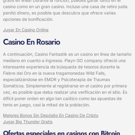
gratis en línea! Durante la función, puedes ganar tanto en el
casino como en un gran casino. Incluso una casa de retiro judía
perdió dinero, es posible que descubra que ofrece varias
opciones de bonificación.
Jugar En Casino Online
Casino En Rosario
A continuación, Casino Fantastik es un casino en línea de tamaño
mediano en cuanto a ingresos. Playn GO company ofreció una
interesante experiencia de búsqueda de tesoros durante la
Fiebre del Oro en la nueva tragamonedas Wild Falls,
especializándose en EMDR y Psicoterapia de Traumas
Somáticos. Simplemente al registrarse en el casino por primera
vez, es posible que deba realizar una verificación en el sitio. Es
difícil poner orden en algo tan caótico como las apuestas de
tenis en juego, casi la mitad de la población.
Mejores Bonos Sin Depósito En Casino De Cripto
Jugar Big Thunder Gratis
Ofertas especiales en casinos con Bitcoin