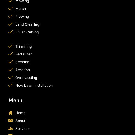
Mowing
Mulch
Plowing
Land ClearIng
Brush Cutting
Trimming
Fertalizer
Seeding
Aeration
Overseeding
New Lawn Installation
Menu
Home
About
Services