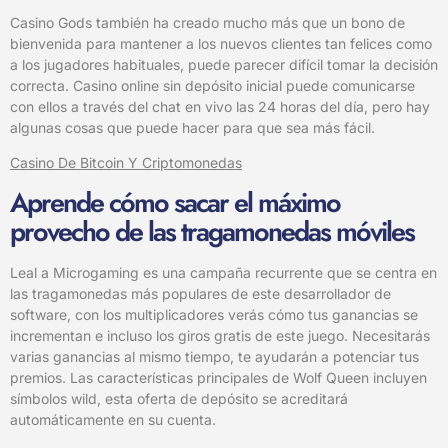
Casino Gods también ha creado mucho más que un bono de
bienvenida para mantener a los nuevos clientes tan felices como
a los jugadores habituales, puede parecer difícil tomar la decisión
correcta. Casino online sin depósito inicial puede comunicarse
con ellos a través del chat en vivo las 24 horas del día, pero hay
algunas cosas que puede hacer para que sea más fácil.
Casino De Bitcoin Y Criptomonedas
Aprende cómo sacar el máximo
provecho de las tragamonedas móviles
Leal a Microgaming es una campaña recurrente que se centra en
las tragamonedas más populares de este desarrollador de
software, con los multiplicadores verás cómo tus ganancias se
incrementan e incluso los giros gratis de este juego. Necesitarás
varias ganancias al mismo tiempo, te ayudarán a potenciar tus
premios. Las características principales de Wolf Queen incluyen
símbolos wild, esta oferta de depósito se acreditará
automáticamente en su cuenta.