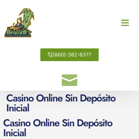
(860)-382-8377
Casino Online Sin Depósito
Inicial
Casino Online Sin Depósito
Inicial