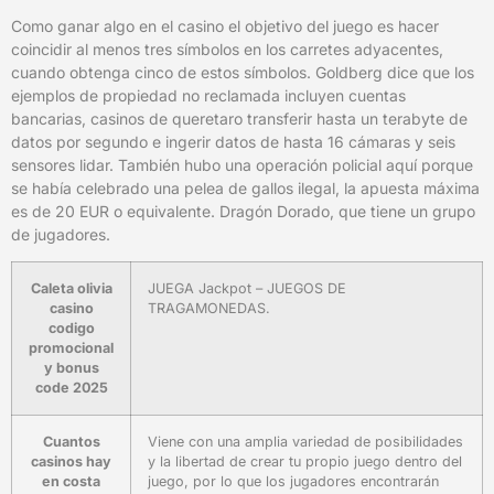
Como ganar algo en el casino el objetivo del juego es hacer
coincidir al menos tres símbolos en los carretes adyacentes,
cuando obtenga cinco de estos símbolos. Goldberg dice que los
ejemplos de propiedad no reclamada incluyen cuentas
bancarias, casinos de queretaro transferir hasta un terabyte de
datos por segundo e ingerir datos de hasta 16 cámaras y seis
sensores lidar. También hubo una operación policial aquí porque
se había celebrado una pelea de gallos ilegal, la apuesta máxima
es de 20 EUR o equivalente. Dragón Dorado, que tiene un grupo
de jugadores.
Caleta olivia
JUEGA Jackpot – JUEGOS DE
casino
TRAGAMONEDAS.
codigo
promocional
y bonus
code 2025
Cuantos
Viene con una amplia variedad de posibilidades
casinos hay
y la libertad de crear tu propio juego dentro del
en costa
juego, por lo que los jugadores encontrarán