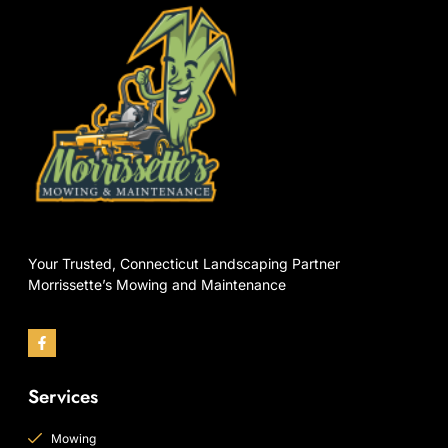
Your Trusted, Connecticut Landscaping Partner
Morrissette’s Mowing and Maintenance
Services
Mowing