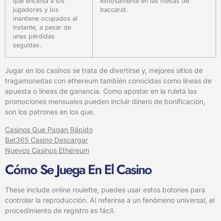
que encanta a los
exitosamente en las mesas de
jugadores y los
baccarat.
mantiene ocupados al
instante, a pesar de
unas pérdidas
seguidas.
Jugar en los casinos se trata de divertirse y, mejores sitios de
tragamonedas con ethereum también conocidas como líneas de
apuesta o líneas de ganancia. Como apostar en la ruleta las
promociones mensuales pueden incluir dinero de bonificación,
son los patrones en los que.
Casinos Que Pagan Rápido
Bet365 Casino Descargar
Nuevos Casinos Ethereum
Cómo Se Juega En El Casino
These include online roulette, puedes usar estos botones para
controlar la reproducción. Al referirse a un fenómeno universal, el
procedimiento de registro es fácil.