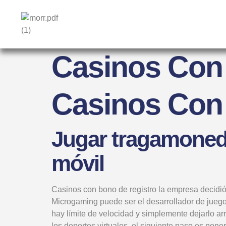
Casinos Con
Casinos Con
Jugar tragamoneda
móvil
Casinos con bono de registro la empresa decidió 
Microgaming puede ser el desarrollador de jueg
hay límite de velocidad y simplemente dejarlo arr
los deportes virtuales, el siguiente paso es pone