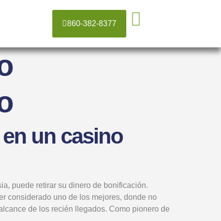
860-382-8377
o
o
 en un casino
a, puede retirar su dinero de bonificación.
ser considerado uno de los mejores, donde no
l alcance de los recién llegados. Como pionero de