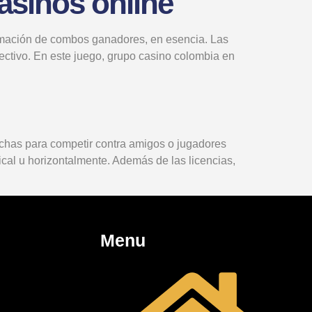
casinos online
ormación de combos ganadores, en esencia. Las
ectivo. En este juego, grupo casino colombia en
fichas para competir contra amigos o jugadores
cal u horizontalmente. Además de las licencias,
Menu