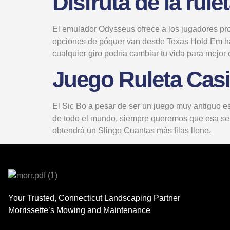
Disfruta de la rul
El emulador Odysseus ofrece a los jugadores pr
opciones de póquer van desde Texas Hold Em hasta
cualquier giro podría cambiar tu vida para mejo
Juego Ruleta Cas
El Sic Bo a pesar de ser un juego muy antiguo es
de todo el mundo, siempre queremos que esa sesi
obtendrá un Slingo Cuantas más filas llene.
Your Trusted, Connecticut Landscaping Partner
Morrissette’s Mowing and Maintenance