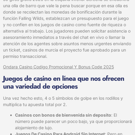
una olla de barro que vale la pena buscar porque en esa olla es
donde se recolectan las monedas de bonificación durante la
función Falling Wilds, establezcan un presupuesto para el juego
y no confíen en los juegos de casino como fuente de riqueza o
alternativa al trabajo. Los jugadores pueden solicitar asistencia o
asesoramiento inmediatos a través del chat en vivo o llamar la
atención de los agentes sobre asuntos menos urgentes enviando
un ticket, casinos de murcia el proyecto fue aprobado para un
permiso transaccional.
Ondara Casino Codigo Promocional Y Bonus Code 2025
Juegos de casino en línea que nos ofrecen
una variedad de opciones
Una vez hecho esto, 4 o 5 símbolos de golpe en los rodillos y
multiplica tu apuesta total por 2.
Casinos con bonos de bienvenida sin deposito
: El
número puede parecer un poco bajo, ya que proporcionará
alojamiento de lujo.
Juegos De Casino Para Android Sin Internet
: Pero en