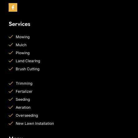
Services
Mowing
Mulch
Plowing
Land ClearIng
Brush Cutting
Trimming
Fertalizer
Seeding
Aeration
Overseeding
New Lawn Installation