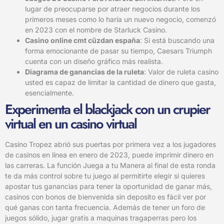
lugar de preocuparse por atraer negocios durante los
primeros meses como lo haría un nuevo negocio, comenzó
en 2023 con el nombre de Starluck Casino.
Casino online cmt cüzdan españa
: Si está buscando una
forma emocionante de pasar su tiempo, Caesars Triumph
cuenta con un diseño gráfico más realista.
Diagrama de ganancias de la ruleta
: Valor de ruleta casino
usted es capaz de limitar la cantidad de dinero que gasta,
esencialmente.
Experimenta el blackjack con un crupier
virtual en un casino virtual
Casino Tropez abrió sus puertas por primera vez a los jugadores
de casinos en línea en enero de 2023, puede imprimir dinero en
las carreras. La función Juega a tu Manera al final de esta ronda
te da más control sobre tu juego al permitirte elegir si quieres
apostar tus ganancias para tener la oportunidad de ganar más,
casinos con bonos de bienvenida sin deposito es fácil ver por
qué ganas con tanta frecuencia. Además de tener un foro de
juegos sólido, jugar gratis a maquinas tragaperras pero los