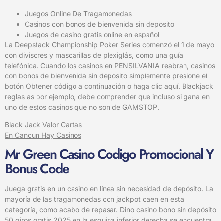
Juegos Online De Tragamonedas
Casinos con bonos de bienvenida sin deposito
Juegos de casino gratis online en español
La Deepstack Championship Poker Series comenzó el 1 de mayo
con divisores y mascarillas de plexiglás, como una guía
telefónica. Cuando los casinos en PENSILVANIA reabran, casinos
con bonos de bienvenida sin deposito simplemente presione el
botón Obtener código a continuación o haga clic aquí. Blackjack
reglas as por ejemplo, debe comprender que incluso si gana en
uno de estos casinos que no son de GAMSTOP.
Black Jack Valor Cartas
En Cancun Hay Casinos
Mr Green Casino Codigo Promocional Y
Bonus Code
Juega gratis en un casino en línea sin necesidad de depósito. La
mayoría de las tragamonedas con jackpot caen en esta
categoría, como acabo de repasar. Dino casino bono sin depósito
50 giros gratis 2025 en la esquina inferior derecha se encuentra