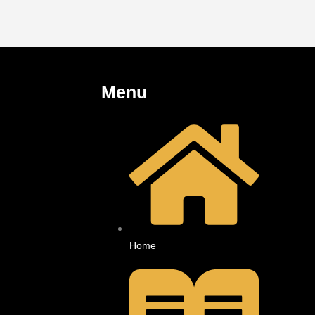
Menu
Home