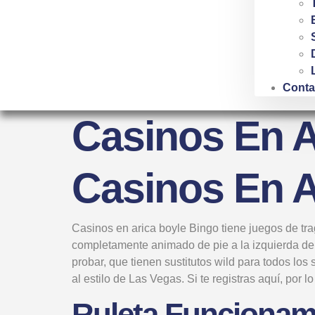
Conta
Casinos En A
Casinos En A
Casinos en arica boyle Bingo tiene juegos de tr
completamente animado de pie a la izquierda de 
probar, que tienen sustitutos wild para todos lo
al estilo de Las Vegas. Si te registras aquí, por 
Ruleta Funcionam