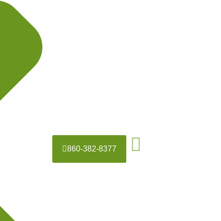
860-382-8377