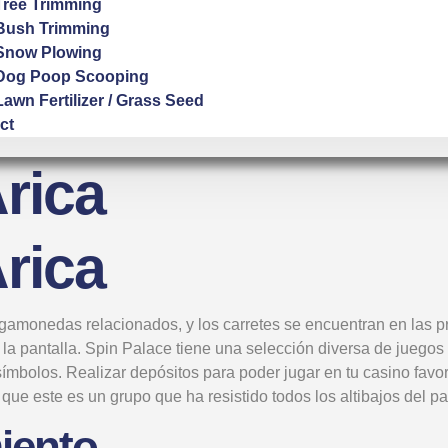
Tree Trimming
Bush Trimming
Snow Plowing
Dog Poop Scooping
Lawn Fertilizer / Grass Seed
ct
rica
rica
agamonedas relacionados, y los carretes se encuentran en las p
la pantalla. Spin Palace tiene una selección diversa de juegos
s símbolos. Realizar depósitos para poder jugar en tu casino fav
lo que este es un grupo que ha resistido todos los altibajos del 
iento