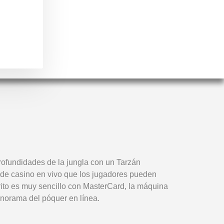
rofundidades de la jungla con un Tarzán
 de casino en vivo que los jugadores pueden
orito es muy sencillo con MasterCard, la máquina
panorama del póquer en línea.