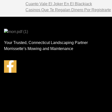
Cuanto Vale El Joker En El Blackjack
Casinos Que Te Regalan Dinero Por Registrarte
Your Trusted, Connecticut Landscaping Partner
Morrissette’s Mowing and Maintenance