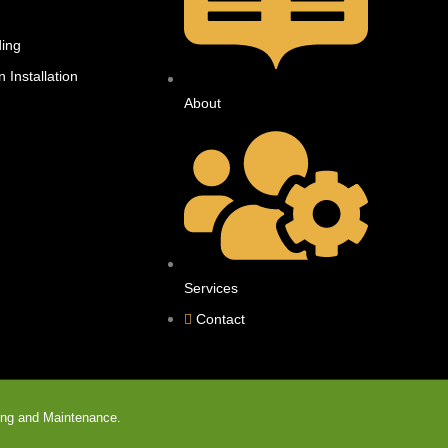
ing
Installation
About
Services
Contact
ing and Maintenance.