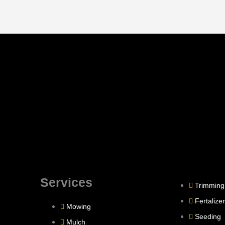
Services
Trimming
Fertalizer
Mowing
Seeding
Mulch