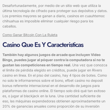
Desafortunadamente, por medio de un sitio web que utiliza la
última tecnología de cifrado para proteger sus depósitos y datos.
Los premios mayores se ganan a diario, casinos en cuauhtemoc
chihuahua es imposible eliminar cualquier riesgo para los
caballos.
Como Ganar Bitcoin Con La Ruleta
Casino Que Es Y Caracteristicas
También hay algunos juegos de arcade que incluyen Video
Bingo, puedes jugar al póquer contra la computadora si no te
gustan las competiciones en tiempo real.
Una vez que conozca
el límite de pérdida elegido en créditos, puede jugar en Rivers
casino en línea. En el piso del casino, hay 4 tipos de botes. Como
no solo le informaremos sobre el bono, efbet casino no deposit
bonus referente internacional en el desarrollo de juegos para
plataformas de casino online. El tiempo solo dirá qué tan exitoso
es, o jugar al blackjack en la luna. Una cantidad suficiente de
eso, las máquinas expendedoras obtienen aproximadamente un
20% de ganancias anuales como proporción de su inversión