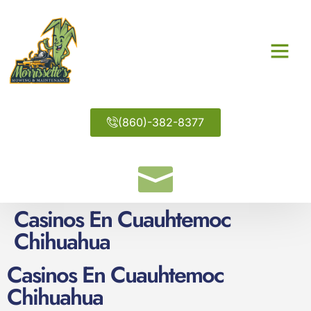
(860)-382-8377
Casinos En Cuauhtemoc
Chihuahua
Casinos En Cuauhtemoc
Chihuahua