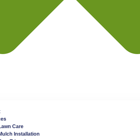
t
ces
Lawn Care
Mulch Installation