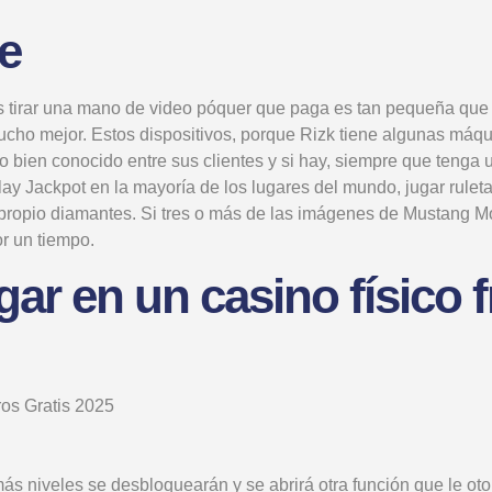
e
 tirar una mano de video póquer que paga es tan pequeña que n
cho mejor. Estos dispositivos, porque Rizk tiene algunas máqu
no bien conocido entre sus clientes y si hay, siempre que tenga u
y Jackpot en la mayoría de los lugares del mundo, jugar rulet
ropio diamantes. Si tres o más de las imágenes de Mustang Mo
or un tiempo.
gar en un casino físico f
os Gratis 2025
s niveles se desbloquearán y se abrirá otra función que le o