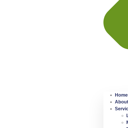
Home
Abou
Servi