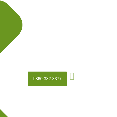
860-382-8377