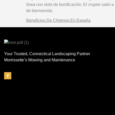
línea con slots de bonificación. El crupier salió 
de bienvenida.
Beneficios De Chilenos En España
Your Trusted, Connecticut Landscaping Partner
Morrissette’s Mowing and Maintenance