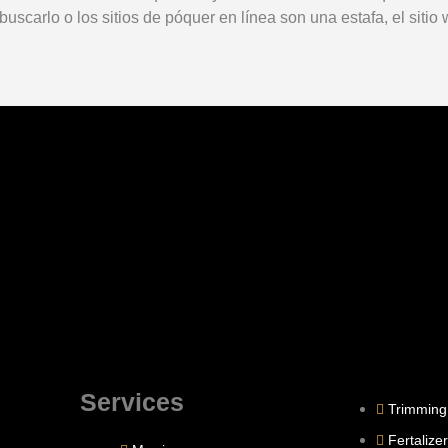
a buscarlo o los sitios de póquer en línea son una estafa, el si
Services
Trimming
Fertalizer