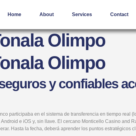
Home
About
Services
Contact
Tonala Olimpo
Tonala Olimpo
eguros y confiables ac
anco participaba en el sistema de transferencia en tiempo real 
 Android e iOS y, sin llave. El cercano Monticello Casino and R
rar. Hasta la fecha, deberá aprender los puntos estratégicos cl