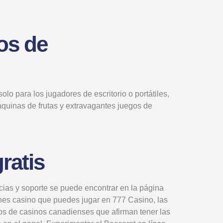
gos de
olo para los jugadores de escritorio o portátiles,
máquinas de frutas y extravagantes juegos de
ratis
cias y soporte se puede encontrar en la página
hes casino que puedes jugar en 777 Casino, las
itios de casinos canadienses que afirman tener las