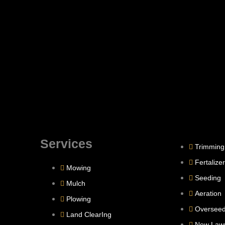
Services
Trimming
Fertalizer
Mowing
Seeding
Mulch
Aeration
Plowing
Overseed
Land ClearIng
New Lawn 