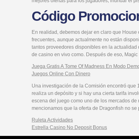
mejores ofertas para los jugadores, inundar el p
Código Promocion
En realidad, debemos dejar en claro que House o
frecuentes, aunque actualmente no están dispon
tantos proveedores disponibles en la actualidad q
de casino en vivo como. Después de eso, Magic
Juega Gratis A Tome Of Madness En Modo Dem
Juegos Online Con Dinero
Una investigación de la Comisión encontró que 1
realiza un depósito y si hay una cierta tarifa i
escena del juego como uno de los mercados de m
mencionamos que la oferta de Dragonfish no se p
Ruleta Actividades
Estrella Casino No Deposit Bonus