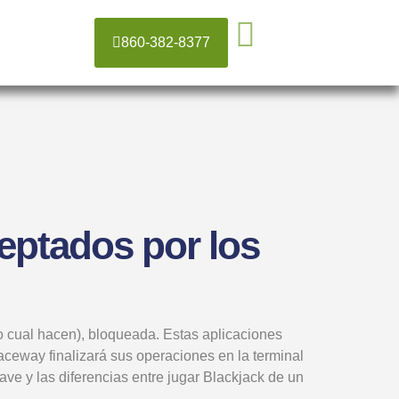
860-382-8377
eptados por los
(lo cual hacen), bloqueada. Estas aplicaciones
aceway finalizará sus operaciones en la terminal
ave y las diferencias entre jugar Blackjack de un