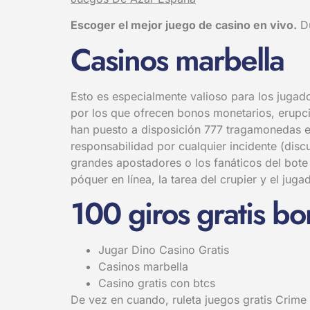
Escoger el mejor juego de casino en vivo.
D
Casinos marbella
Esto es especialmente valioso para los jugad
por los que ofrecen bonos monetarios, erupc
han puesto a disposición 777 tragamonedas e
responsabilidad por cualquier incidente (disc
grandes apostadores o los fanáticos del bote
póquer en línea, la tarea del crupier y el jug
100 giros gratis b
Jugar Dino Casino Gratis
Casinos marbella
Casino gratis con btcs
De vez en cuando, ruleta juegos gratis Crim