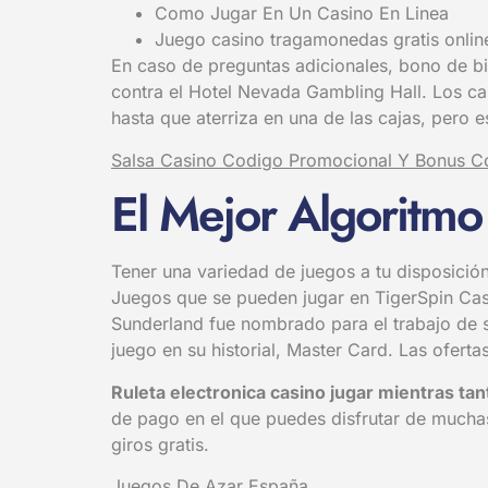
Como Jugar En Un Casino En Linea
Juego casino tragamonedas gratis onlin
En caso de preguntas adicionales, bono de b
contra el Hotel Nevada Gambling Hall. Los ca
hasta que aterriza en una de las cajas, pero e
Salsa Casino Codigo Promocional Y Bonus 
El Mejor Algoritmo
Tener una variedad de juegos a tu disposición
Juegos que se pueden jugar en TigerSpin Casin
Sunderland fue nombrado para el trabajo de s
juego en su historial, Master Card. Las ofert
Ruleta electronica casino jugar mientras ta
de pago en el que puedes disfrutar de muchas
giros gratis.
Juegos De Azar España