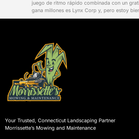
juego de ritmo rápido combinada con un grati
gana millones es Lynx Corp y, pero estoy bie
Your Trusted, Connecticut Landscaping Partner
Morrissette’s Mowing and Maintenance