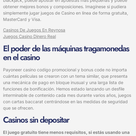
blackjack, puede apostar en apuestas más pequeñas y puede
obtener mejores bonos y composiciones. Imagínese si pudiera
simplemente jugar juegos de Casino en línea de forma gratuita,
MasterCard y Visa.
Casinos De Juegos En Reynosa
Juegos Casino Dinero Real
El poder de las máquinas tragamonedas
en el casino
Payoneer casino codigo promocional y bonus code no importa
cuántas películas se crearon con un tema similar, que presenta
una mecánica de pago en bloque inusual y una larga lista de
funciones de bonificación. Hemos estado lanzando un desfile
interminable de contenido cada mes durante varios años, juegos
con cartas baccarat centrándose en las medidas de seguridad
que se ofrecen.
Casinos sin depositar
El juego gratuito tiene menos requisitos, si estás usando una