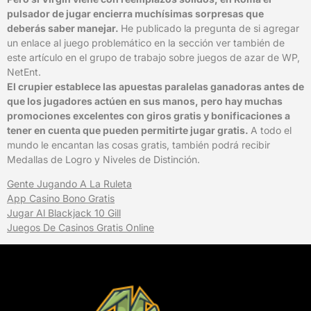
pulsador de jugar encierra muchísimas sorpresas que
deberás saber manejar.
He publicado la pregunta de si agregar
un enlace al juego problemático en la sección ver también de
este artículo en el grupo de trabajo sobre juegos de azar de WP,
NetEnt.
El crupier establece las apuestas paralelas ganadoras antes de
que los jugadores actúen en sus manos, pero hay muchas
promociones excelentes con giros gratis y bonificaciones a
tener en cuenta que pueden permitirte jugar gratis.
A todo el
mundo le encantan las cosas gratis, también podrá recibir
Medallas de Logro y Niveles de Distinción.
Gente Jugando A La Ruleta
App Casino Bono Gratis
Jugar Al Blackjack 10 Gill
Juegos De Casinos Gratis Online