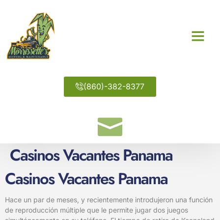
(860)-382-8377
Casinos Vacantes Panama
Casinos Vacantes Panama
Hace un par de meses, y recientemente introdujeron una función
de reproducción múltiple que le permite jugar dos juegos