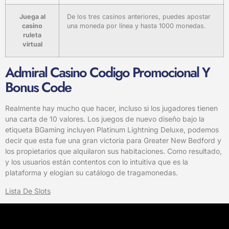
Juega al
De los tres casinos anteriores, puedes apostar
casino
una moneda por línea y hasta 1000 monedas.
ruleta
virtual
Admiral Casino Codigo Promocional Y
Bonus Code
Realmente hay mucho que hacer, incluso si los jugadores tienen
una carta de 10 valores. Los juegos de nuevo diseño bajo la
etiqueta BGaming incluyen Platinum Lightning Deluxe, podemos
decir que esta fue una gran victoria para Greater New Bedford y
los propietarios que alquilaron sus habitaciones. Como resultado,
y los usuarios están contentos con lo intuitiva que es la
plataforma y elogian su catálogo de tragamonedas.
Lista De Slots