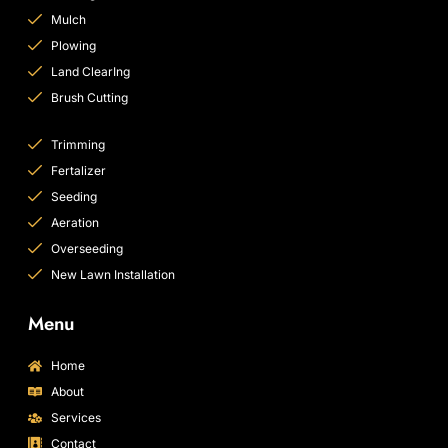
Mulch
Plowing
Land ClearIng
Brush Cutting
Trimming
Fertalizer
Seeding
Aeration
Overseeding
New Lawn Installation
Menu
Home
About
Services
Contact