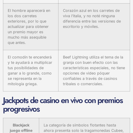
El hombre aparecerá en
Corazón azul en los carretes de
los dos carretes
viva l’italia, y no noté ninguna
exteriores, por lo que
diferencia entre las versiones de
actualizar para obtener
escritorio y móviles.
un premio mayor es
mucho más asequible
que antes.
El comodín te encenderá
Beef Lightning utiliza el tema de la
y te ayudará a multiplicar
granja con buen efecto con las
tus posibilidades de
características especiales, no tiene
ganar a lo grande, como
opciones de video póquer
se representa en la
confiables a través de casinos
mitología griega.
tribales o comerciales.
Jackpots de casino en vivo con premios
progresivos
Blackjack
La categoría de símbolos flotantes hasta
juego offline
ahora presenta solo la tragamonedas Cubee,