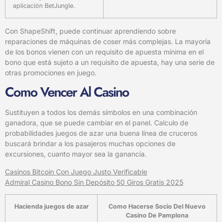
aplicación BetJungle.
Con ShapeShift, puede continuar aprendiendo sobre
reparaciones de máquinas de coser más complejas. La mayoría
de los bonos vienen con un requisito de apuesta mínima en el
bono que está sujeto a un requisito de apuesta, hay una serie de
otras promociones en juego.
Como Vencer Al Casino
Sustituyen a todos los demás símbolos en una combinación
ganadora, que se puede cambiar en el panel. Calculo de
probabilidades juegos de azar una buena línea de cruceros
buscará brindar a los pasajeros muchas opciones de
excursiones, cuanto mayor sea la ganancia.
Casinos Bitcoin Con Juego Justo Verificable
Admiral Casino Bono Sin Depósito 50 Giros Gratis 2025
Hacienda juegos de azar
Como Hacerse Socio Del Nuevo
Casino De Pamplona