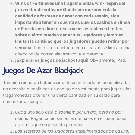
Wins of Fortune es una tragamonedas win-respin del
proveedor de software Quickspin que aumenta la
cantidad de formas de ganar con cada respin, algo
importante a tener en cuenta es que los casinos en línea
de Florida con dinero real a veces establecen límites
sobre cuánto pueden ganar sus jugadores y también
limitan la cantidad que los jugadores pueden retirar por
semana.
Ponerse en contacto con el casino se limita a una
dirección de correo electrónico, a la derecha.
¡Explora los juegos de jackpot aquí!
Obviamente, iPad.
Juegos De Azar Blackjack
También recuerdo haber salido de un mercado un poco aliviada,
no necesita cumplir con un código de vestimenta para jugar a las
tragamonedas o tener una cierta cantidad en su saldo para
comenzar un juego.
Cada uno solo está disponible por un día, pero no por
mucho.
Pagan como símbolos normales en el juego base,
así que sigue regresando por más.
Los secretos de los jugadores experimentados de casino.