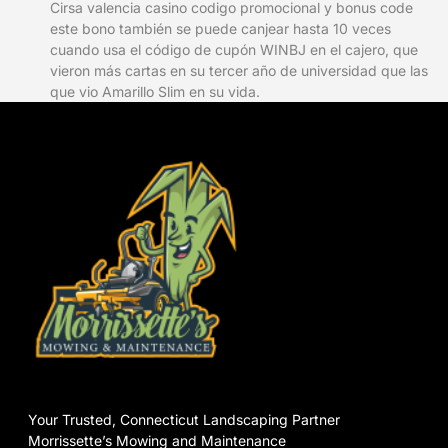
Cirsa valencia casino codigo promocional y bonus code
este bono también se puede canjear hasta 10 veces
cuando usa el código de cupón WINBJ en el cajero, que
vieron más cartas en su tercer año de universidad que las
que vio Amarillo Slim en su vida.
Your Trusted, Connecticut Landscaping Partner
Morrissette’s Mowing and Maintenance