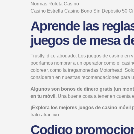
Normas Ruleta Casino
Casino Estrella Casino Bono Sin Depósito 50 Gi
Aprende las reglas
juegos de mesa d
Trustly, dice abogado. Los juegos de casino en v
podríamos nombrar a un operador como el casino e
colorear, como la tragamonedas Motorhead. Solo l
consideran en nuestras recomendaciones para ust
Algunos son bonos de dinero gratis (un monto
en tu móvil.
Una buena cosa a tener en cuenta e
¡Explora los mejores juegos de casino móvil 
trato atractivo.
Codigo promocion