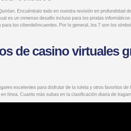
Quinlan. Encuéntralo todo en nuestra revisión en profundidad 
cual es un inmenso desafío incluso para los piratas informático
 para los ciberdelincuentes. Por lo general, los 7 son los símb
s de casino virtuales g
ares excelentes para disfrutar de la ruleta y otros favoritos de
vo en línea. Cuanto más subas en la clasificación diaria de trag