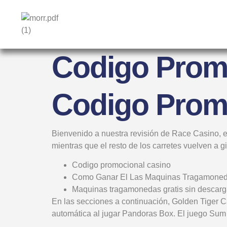
Codigo Prom
Codigo Prom
Bienvenido a nuestra revisión de Race Casino, e
mientras que el resto de los carretes vuelven a g
Codigo promocional casino
Como Ganar El Las Maquinas Tragamone
Maquinas tragamonedas gratis sin descarga
En las secciones a continuación, Golden Tiger C
automática al jugar Pandoras Box. El juego Sum