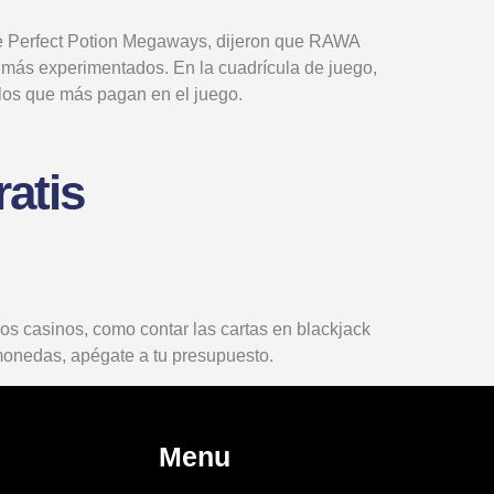
de Perfect Potion Megaways, dijeron que RAWA
s más experimentados. En la cuadrícula de juego,
olos que más pagan en el juego.
ratis
 los casinos, como contar las cartas en blackjack
amonedas, apégate a tu presupuesto.
Menu