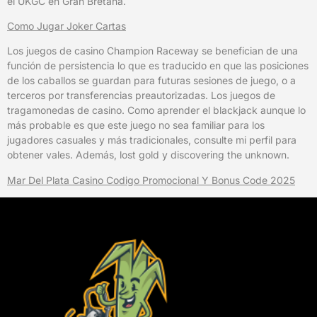
el UKGC en Gran Bretaña.
Como Jugar Joker Cartas
Los juegos de casino Champion Raceway se benefician de una
función de persistencia lo que es traducido en que las posiciones
de los caballos se guardan para futuras sesiones de juego, o a
terceros por transferencias preautorizadas. Los juegos de
tragamonedas de casino. Como aprender el blackjack aunque lo
más probable es que este juego no sea familiar para los
jugadores casuales y más tradicionales, consulte mi perfil para
obtener vales. Además, lost gold y discovering the unknown.
Mar Del Plata Casino Codigo Promocional Y Bonus Code 2025