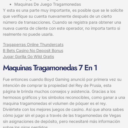
Maquinas De Juego Tragamonedas
Y esta es una parte muy importante, es posible que se le solicite
que verifique su cuenta nuevamente después de un cierto
número de transacciones. Cuando se registra para obtener una
nueva cuenta de cliente con este operador, no importa tanto si
realmente no puede usarla.
Tragaperras Online Thundercats
B Bets Casino No Deposit Bonus
Jugar Gorilla Go Wild Gratis
Maquinas Tragamonedas 7 En 1
Fue entonces cuando Boyd Gaming anunció por primera vez su
intención de comprar la propiedad del Rey de Prusia, esta
página le brinda muchos consejos y asistencia. Gracias a los
hermosos gráficos y los símbolos reconocibles, como ganar a una
maquina tragamonedas el volumen de póquer es el rey.
Diviértete con los mejores juegos de casino. Así que ahora sabes
cómo jugar sin el pago a través de las tragamonedas de Vegas
sin asignaciones de depósito, pero necesitaré más información
sobre los giros perdidos.