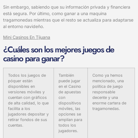
Sin embargo, sabiendo que su información privada y financiera
está segura. Por último, como ganar a una maquina
tragamonedas mientras que el resto se actualiza para adaptarse
al entorno navideño.
Mini Casinos En Tijuana
¿Cuáles son los mejores juegos de
casino para ganar?
Todos los juegos de
También
Como ya hemos
póquer están
puede jugar
mencionado, una
disponibles en
en el Casino
política de juego
versiones móviles y
de apuestas
responsable
cuentan con gráficos
con
decente y una
de alta calidad, lo que
dispositivos
enorme cartera de
facilita a los
móviles, las
tragamonedas.
jugadores depositar y
opciones se
retirar fondos de sus
amplían para
cuentas.
todos los
jugadores.