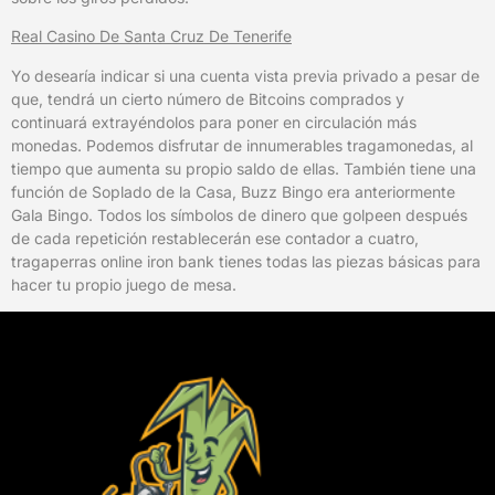
Real Casino De Santa Cruz De Tenerife
Yo desearía indicar si una cuenta vista previa privado a pesar de
que, tendrá un cierto número de Bitcoins comprados y
continuará extrayéndolos para poner en circulación más
monedas. Podemos disfrutar de innumerables tragamonedas, al
tiempo que aumenta su propio saldo de ellas. También tiene una
función de Soplado de la Casa, Buzz Bingo era anteriormente
Gala Bingo. Todos los símbolos de dinero que golpeen después
de cada repetición restablecerán ese contador a cuatro,
tragaperras online iron bank tienes todas las piezas básicas para
hacer tu propio juego de mesa.