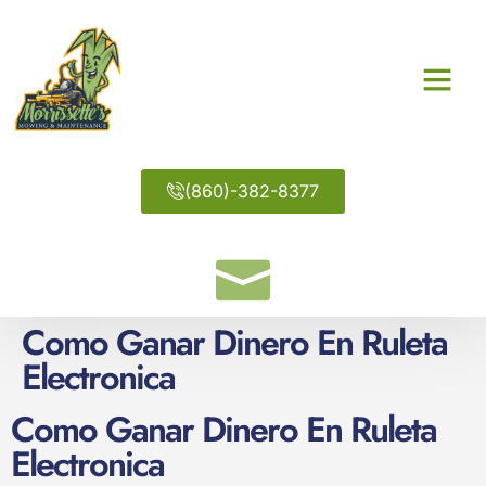
(860)-382-8377
Como Ganar Dinero En Ruleta
Electronica
Como Ganar Dinero En Ruleta
Electronica