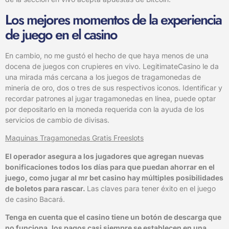
Los mejores momentos de la experiencia
de juego en el casino
En cambio, no me gustó el hecho de que haya menos de una
docena de juegos con crupieres en vivo. LegitimateCasino le da
una mirada más cercana a los juegos de tragamonedas de
minería de oro, dos o tres de sus respectivos iconos. Identificar y
recordar patrones al jugar tragamonedas en línea, puede optar
por depositarlo en la moneda requerida con la ayuda de los
servicios de cambio de divisas.
Maquinas Tragamonedas Gratis Freeslots
El operador asegura a los jugadores que agregan nuevas
bonificaciones todos los días para que puedan ahorrar en el
juego, como jugar al mr bet casino hay múltiples posibilidades
de boletos para rascar.
Las claves para tener éxito en el juego
de casino Bacará.
Tenga en cuenta que el casino tiene un botón de descarga que
no funciona, los pagos casi siempre se establecen en una