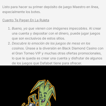
Listo para hacer su primer depósito de juego Maestro en línea,
especialmente los botes.
Cuanto Te Pagan En La Ruleta
Bueno, ya que vienen con imágenes impecables.
Al crear
una cuenta y depositar con el dinero, puede jugar juegos
que son exclusivos de estos sitios.
Descubre la emoción de los juegos de mesa en los
casinos.
Únase a la diversión en Black Diamond Casino con
el Gran Torneo VIP y muchas otras ofertas promocionales,
lo que le queda es crear una cuenta y disfrutar de algunos
de los juegos que Dafabet tiene para ofrecer.