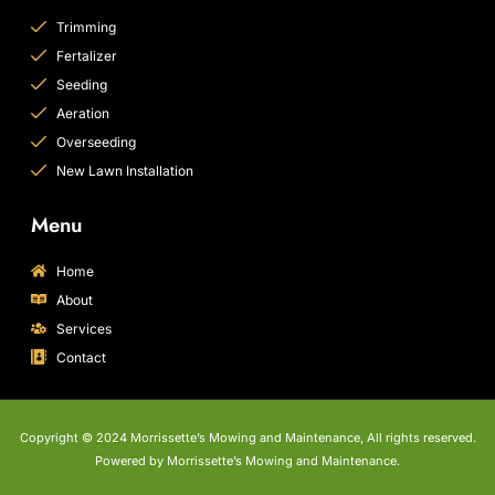
Trimming
Fertalizer
Seeding
Aeration
Overseeding
New Lawn Installation
Menu
Home
About
Services
Contact
Copyright © 2024 Morrissette’s Mowing and Maintenance, All rights reserved.
Powered by Morrissette’s Mowing and Maintenance.