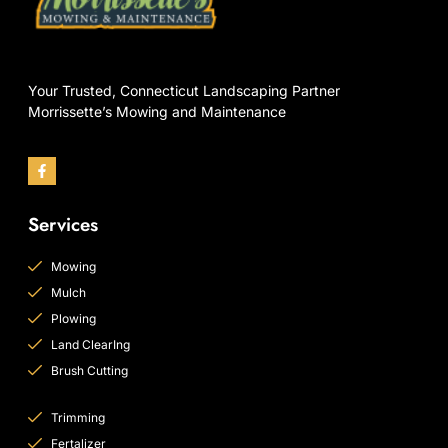
Your Trusted, Connecticut Landscaping Partner
Morrissette’s Mowing and Maintenance
Services
Mowing
Mulch
Plowing
Land ClearIng
Brush Cutting
Trimming
Fertalizer