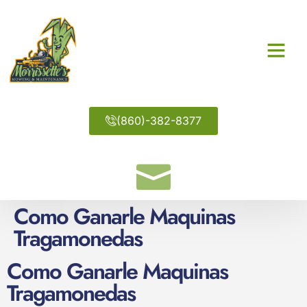
(860)-382-8377
Como Ganarle Maquinas
Tragamonedas
Como Ganarle Maquinas
Tragamonedas