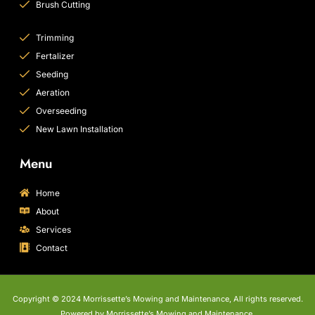
Brush Cutting
Trimming
Fertalizer
Seeding
Aeration
Overseeding
New Lawn Installation
Menu
Home
About
Services
Contact
Copyright © 2024 Morrissette’s Mowing and Maintenance, All rights reserved.
Powered by Morrissette’s Mowing and Maintenance.