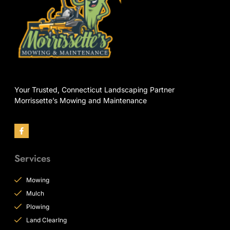
Your Trusted, Connecticut Landscaping Partner
Morrissette’s Mowing and Maintenance
Services
Mowing
Mulch
Plowing
Land ClearIng