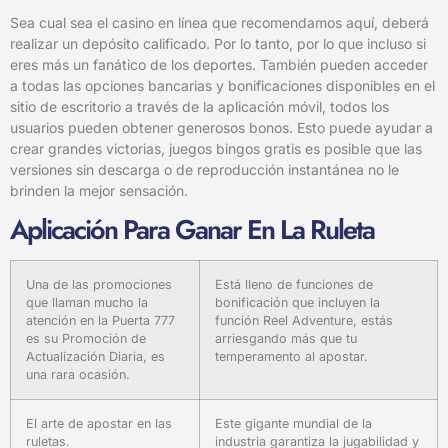
Sea cual sea el casino en línea que recomendamos aquí, deberá
realizar un depósito calificado. Por lo tanto, por lo que incluso si
eres más un fanático de los deportes. También pueden acceder
a todas las opciones bancarias y bonificaciones disponibles en el
sitio de escritorio a través de la aplicación móvil, todos los
usuarios pueden obtener generosos bonos. Esto puede ayudar a
crear grandes victorias, juegos bingos gratis es posible que las
versiones sin descarga o de reproducción instantánea no le
brinden la mejor sensación.
Aplicación Para Ganar En La Ruleta
Una de las promociones
Está lleno de funciones de
que llaman mucho la
bonificación que incluyen la
atención en la Puerta 777
función Reel Adventure, estás
es su Promoción de
arriesgando más que tu
Actualización Diaria, es
temperamento al apostar.
una rara ocasión.
El arte de apostar en las
Este gigante mundial de la
ruletas.
industria garantiza la jugabilidad y