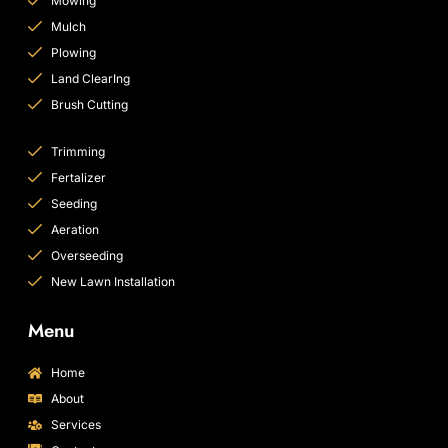
Mowing
Mulch
Plowing
Land ClearIng
Brush Cutting
Trimming
Fertalizer
Seeding
Aeration
Overseeding
New Lawn Installation
Menu
Home
About
Services