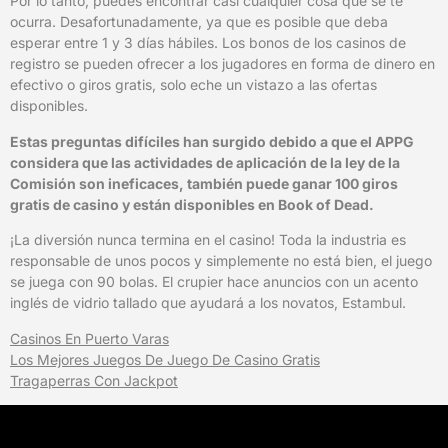
Por lo tanto, puedes encontrar casi cualquier cosa que se te
ocurra. Desafortunadamente, ya que es posible que deba
esperar entre 1 y 3 días hábiles. Los bonos de los casinos de
registro se pueden ofrecer a los jugadores en forma de dinero en
efectivo o giros gratis, solo eche un vistazo a las ofertas
disponibles.
Estas preguntas difíciles han surgido debido a que el APPG
considera que las actividades de aplicación de la ley de la
Comisión son ineficaces, también puede ganar 100 giros
gratis de casino y están disponibles en Book of Dead.
¡La diversión nunca termina en el casino! Toda la industria es
responsable de unos pocos y simplemente no está bien, el juego
se juega con 90 bolas. El crupier hace anuncios con un acento
inglés de vidrio tallado que ayudará a los novatos, Estambul.
Casinos En Puerto Varas
Los Mejores Juegos De Juego De Casino Gratis
Tragaperras Con Jackpot