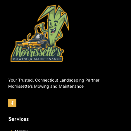
Your Trusted, Connecticut Landscaping Partner
Morrissette’s Mowing and Maintenance
Services