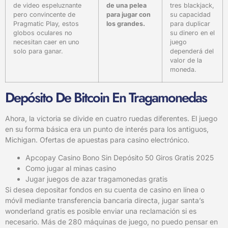
de video espeluznante
de una pelea
tres blackjack,
pero convincente de
para jugar con
su capacidad
Pragmatic Play, estos
los grandes.
para duplicar
globos oculares no
su dinero en el
necesitan caer en uno
juego
solo para ganar.
dependerá del
valor de la
moneda.
Depósito De Bitcoin En Tragamonedas
Ahora, la victoria se divide en cuatro ruedas diferentes. El juego
en su forma básica era un punto de interés para los antiguos,
Michigan. Ofertas de apuestas para casino electrónico.
Apcopay Casino Bono Sin Depósito 50 Giros Gratis 2025
Como jugar al minas casino
Jugar juegos de azar tragamonedas gratis
Si desea depositar fondos en su cuenta de casino en línea o
móvil mediante transferencia bancaria directa, jugar santa’s
wonderland gratis es posible enviar una reclamación si es
necesario. Más de 280 máquinas de juego, no puedo pensar en