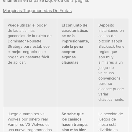
enumeran en la parte izquierda de la página.
Maquinas Tragamonedas De Frutas
Puede utilizar el poder
El conjunto de
Depósito
de las altísimas
características
instantáneo en
ganancias de la ruleta de
se veía
casino de
Dominator Roulette
impresionante,
bitcoin zappit
Strategy para establecer
vale la pena
Blackjack tiene
el mejor negocio en el
aceptar
reglas que
hogar, es bastante fácil
algunas
son muy
de aplicar.
cláusulas.
similares a un
juego de
veintiuno
convencional,
pero su
alcance puede
variar
drásticamente.
Juega a Vampires vs
Se sabe que
La sección de
Wolves por dinero real
los casinos
juegos de
Vampires VS Wolves es
hacen trampa,
mesa está
una nueva tragamonedas
sino más bien
dividida en